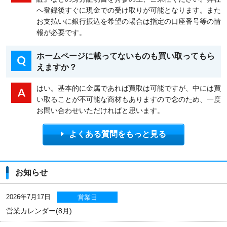
へ登録後すぐに現金での受け取りが可能となります。また
お支払いに銀行振込を希望の場合は指定の口座番号等の情
報が必要です。
ホームページに載ってないものも買い取ってもら
えますか？
はい。基本的に金属であれば買取は可能ですが、中には買
い取ることが不可能な商材もありますので念のため、一度
お問い合わせいただければと思います。
よくある質問をもっと見る
お知らせ
2026年7月17日
営業日
営業カレンダー(8月)