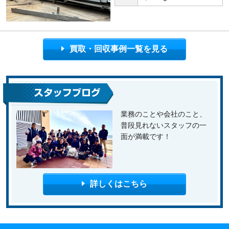
買取・回収事例一覧を見る
業務のことや会社のこと、
普段見れないスタッフの一
面が満載です！
詳しくはこちら