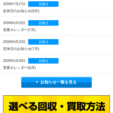
2026年7月17日
営業日
定休日のお知らせ(8月)
2026年6月22日
営業日
営業カレンダー(7月)
2026年6月22日
営業日
定休日のお知らせ(7月)
2026年5月18日
営業日
営業カレンダー(6月)
お知らせ一覧を見る