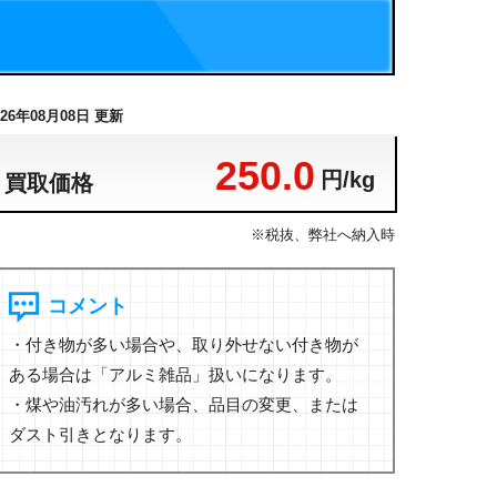
026年08月08日 更新
250.0
円/kg
買取価格
※税抜、弊社へ納入時
コメント
・付き物が多い場合や、取り外せない付き物が
ある場合は「アルミ雑品」扱いになります。
・煤や油汚れが多い場合、品目の変更、または
ダスト引きとなります。