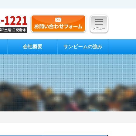
会社概要
サンビームの強み