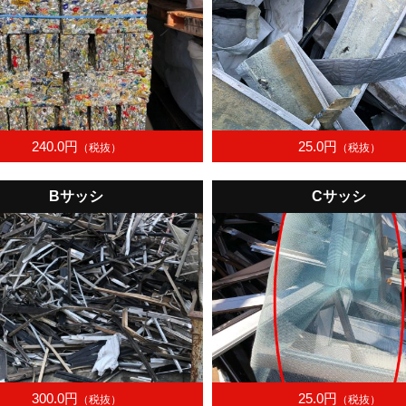
240.0円
25.0円
（税抜）
（税抜）
Bサッシ
Cサッシ
300.0円
25.0円
（税抜）
（税抜）