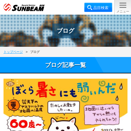
ブログ
トップページ
>
ブログ
ブログ記事一覧