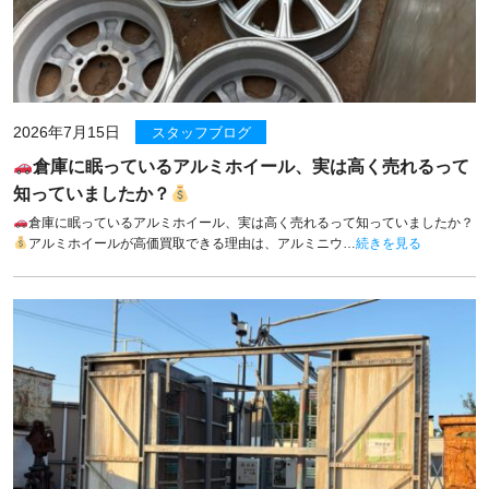
2026年7月15日
スタッフブログ
倉庫に眠っているアルミホイール、実は高く売れるって
知っていましたか？
倉庫に眠っているアルミホイール、実は高く売れるって知っていましたか？
アルミホイールが高価買取できる理由は、アルミニウ…
続きを見る