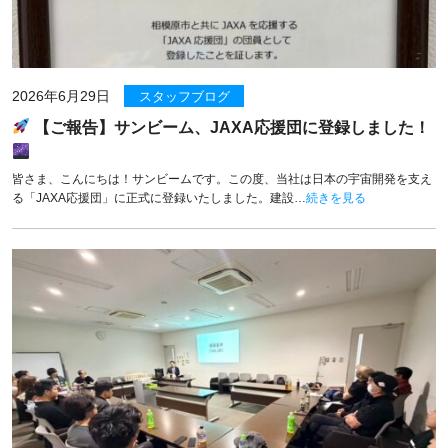
2026年6月29日
スタッフブログ
【ご報告】サンビーム、JAXA応援団に登録しました！
皆さま、こんにちは！サンビームです。この度、当社は日本の宇宙開発を支え
る「JAXA応援団」に正式に登録いたしました。建設…
続きを見る