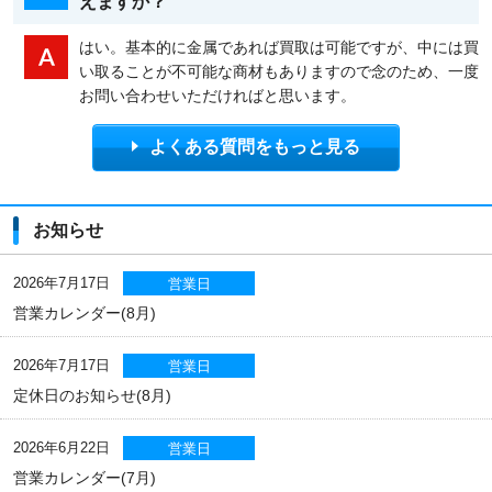
えますか？
はい。基本的に金属であれば買取は可能ですが、中には買
い取ることが不可能な商材もありますので念のため、一度
お問い合わせいただければと思います。
よくある質問をもっと見る
お知らせ
2026年7月17日
営業日
営業カレンダー(8月)
2026年7月17日
営業日
定休日のお知らせ(8月)
2026年6月22日
営業日
営業カレンダー(7月)