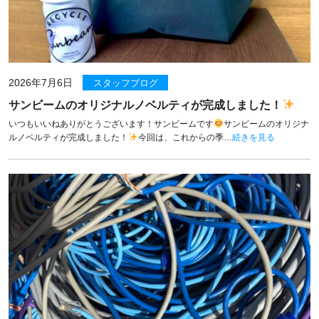
2026年7月6日
スタッフブログ
サンビームのオリジナルノベルティが完成しました！
いつもいいねありがとうございます！サンビームです
サンビームのオリジナ
ルノベルティが完成しました！
今回は、これからの季…
続きを見る