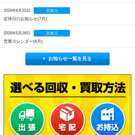
2026年6月22日
営業日
定休日のお知らせ(7月)
2026年5月18日
営業日
営業カレンダー(6月)
お知らせ一覧を見る