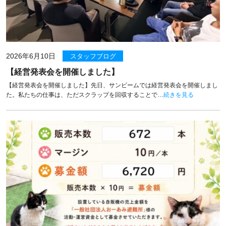
2026年6月10日
スタッフブログ
【経営発表会を開催しました】
【経営発表会を開催しました】先日、サンビームでは経営発表会を開催しまし
た。私たちの仕事は、ただスクラップを回収することで…
続きを見る