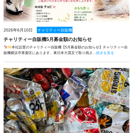
2026年6月10日
チャリティー自販機
チャリティー自販機5月募金額のお知らせ
本社設置のチャリティー自販機【5月募金額のお知らせ】チャリティー自
販機横浜市青葉区にあります、東日本大震災で取り残さ…
続きを見る