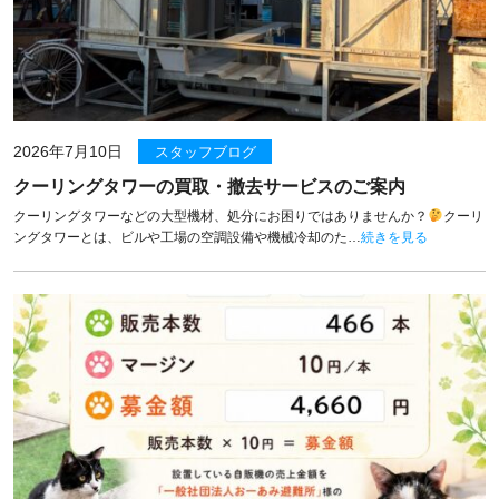
2026年7月10日
スタッフブログ
クーリングタワーの買取・撤去サービスのご案内
クーリングタワーなどの大型機材、処分にお困りではありませんか？
クーリ
ングタワーとは、ビルや工場の空調設備や機械冷却のた…
続きを見る