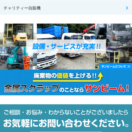
チャリティー自販機