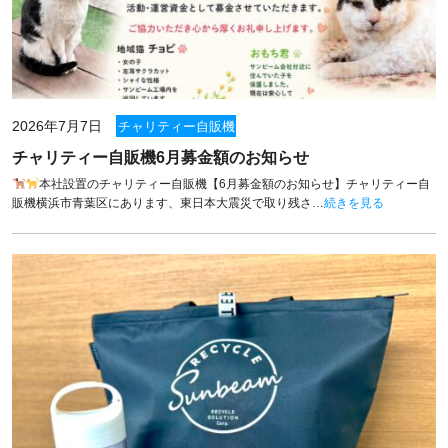
2026年7月7日
チャリティー自販機
チャリティー自販機6月募金額のお知らせ
本社設置のチャリティー自販機【6月募金額のお知らせ】チャリティー自
販機横浜市青葉区にあります、東日本大震災で取り残さ…
続きを見る