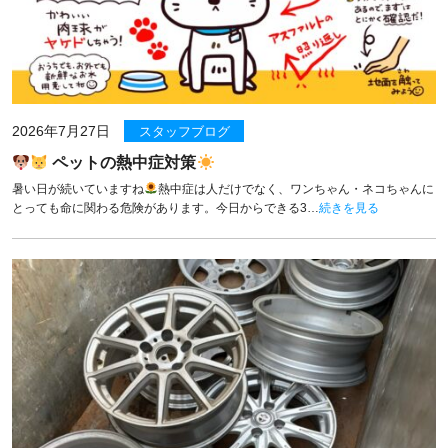
2026年7月27日
スタッフブログ
ペットの熱中症対策
暑い日が続いていますね
熱中症は人だけでなく、ワンちゃん・ネコちゃんに
とっても命に関わる危険があります。今日からできる3…
続きを見る