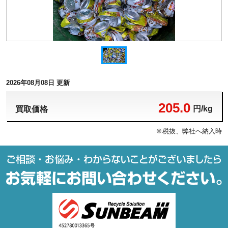
2026年08月08日 更新
205.0
円/kg
買取価格
※税抜、弊社へ納入時