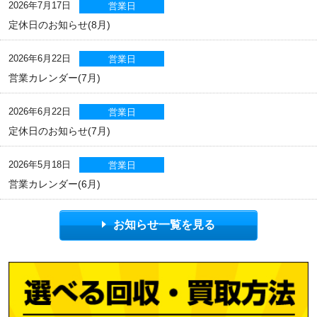
2026年7月17日
営業日
定休日のお知らせ(8月)
2026年6月22日
営業日
営業カレンダー(7月)
2026年6月22日
営業日
定休日のお知らせ(7月)
2026年5月18日
営業日
営業カレンダー(6月)
お知らせ一覧を見る