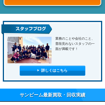
業務のことや会社のこと、
普段見れないスタッフの一
面が満載です！
詳しくはこちら
サンビーム最新買取・回収実績