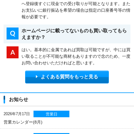
へ登録後すぐに現金での受け取りが可能となります。また
お支払いに銀行振込を希望の場合は指定の口座番号等の情
報が必要です。
ホームページに載ってないものも買い取ってもら
えますか？
はい。基本的に金属であれば買取は可能ですが、中には買
い取ることが不可能な商材もありますので念のため、一度
お問い合わせいただければと思います。
よくある質問をもっと見る
お知らせ
2026年7月17日
営業日
営業カレンダー(8月)