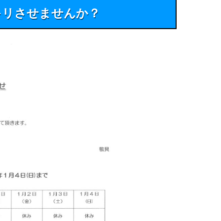
キリさせませんか？