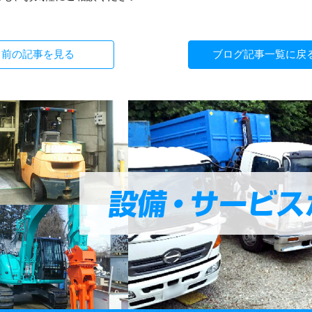
前の
記事を見る
ブログ記事
一覧に戻