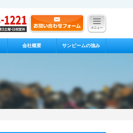
会社概要
サンビームの強み