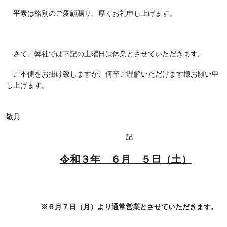
平素は格別のご愛顧賜り、厚くお礼申し上げます。
さて、弊社では下記の土曜日は休業とさせていただきます。
ご不便をお掛け致しますが、何卒ご理解いただけます様お願い申
し上げます。
敬具
記
令和３年 ６月 ５日（土）
※６月７日（月）より通常営業とさせていただきます。