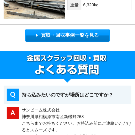
重量
6,320kg
買取・回収事例一覧を見る
持ち込みたいのですが場所はどこですか？
サンビーム株式会社
神奈川県相模原市南区新磯野268
こちらまでお持ちください。お持込み前にご連絡いただけ
るとスムーズです。