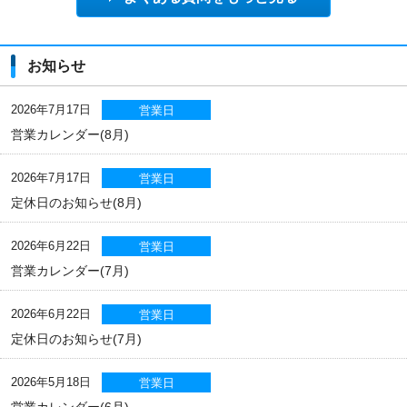
お知らせ
2026年7月17日
営業日
営業カレンダー(8月)
2026年7月17日
営業日
定休日のお知らせ(8月)
2026年6月22日
営業日
営業カレンダー(7月)
2026年6月22日
営業日
定休日のお知らせ(7月)
2026年5月18日
営業日