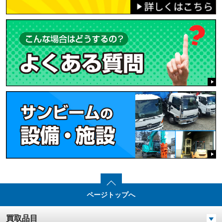
ページトップへ
買取品目