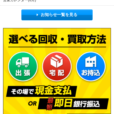
営業カレンダー(6月)
お知らせ一覧を見る