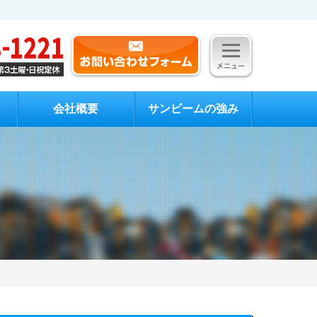
会社概要
サンビームの強み