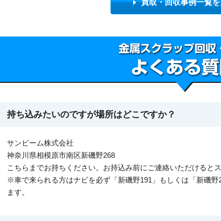
買取・回収事例一覧を
持ち込みたいのですが場所はどこですか？
サンビーム株式会社
神奈川県相模原市南区新磯野268
こちらまでお持ちください。お持込み前にご連絡いただけると
※車で来られる方はナビを必ず「新磯野191」もしくは「新磯野
ます。