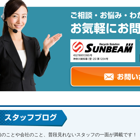
務のことや会社のこと、普段見れないスタッフの一面が満載です！