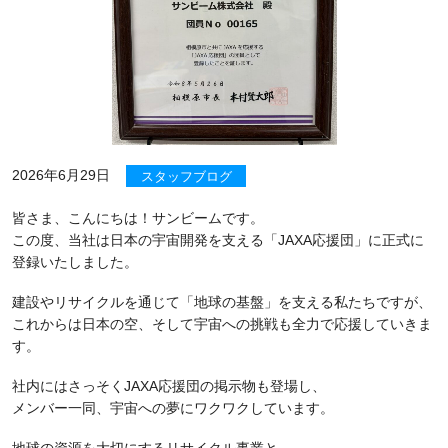
2026年6月29日
スタッフブログ
皆さま、こんにちは！サンビームです。
この度、当社は日本の宇宙開発を支える「JAXA応援団」に正式に
登録いたしました。
建設やリサイクルを通じて「地球の基盤」を支える私たちですが、
これからは日本の空、そして宇宙への挑戦も全力で応援していきま
す。
社内にはさっそくJAXA応援団の掲示物も登場し、
メンバー一同、宇宙への夢にワクワクしています。