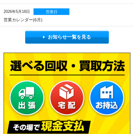
2026年5月18日
営業日
営業カレンダー(6月)
お知らせ一覧を見る