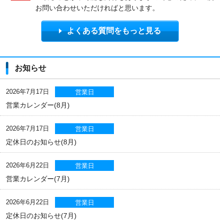
お問い合わせいただければと思います。
よくある質問をもっと見る
お知らせ
2026年7月17日
営業日
営業カレンダー(8月)
2026年7月17日
営業日
定休日のお知らせ(8月)
2026年6月22日
営業日
営業カレンダー(7月)
2026年6月22日
営業日
定休日のお知らせ(7月)