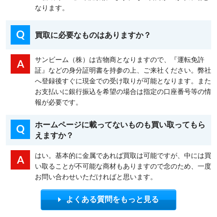
なります。
買取に必要なものはありますか？
サンビーム（株）は古物商となりますので、『運転免許
証』などの身分証明書を持参の上、ご来社ください。弊社
へ登録後すぐに現金での受け取りが可能となります。また
お支払いに銀行振込を希望の場合は指定の口座番号等の情
報が必要です。
ホームページに載ってないものも買い取ってもら
えますか？
はい。基本的に金属であれば買取は可能ですが、中には買
い取ることが不可能な商材もありますので念のため、一度
お問い合わせいただければと思います。
よくある質問をもっと見る