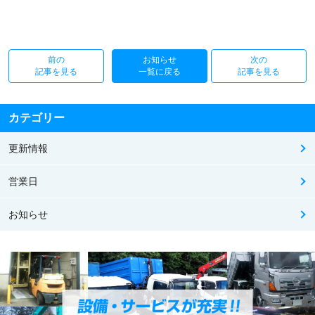
前の
お知らせ
次の
記事を見る
一覧に戻る
記事を見る
カテゴリー
更新情報
営業日
お知らせ