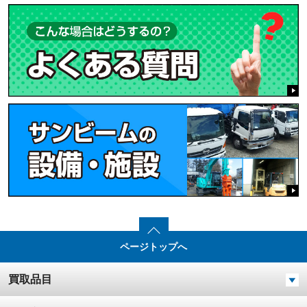
ページトップへ
買取品目