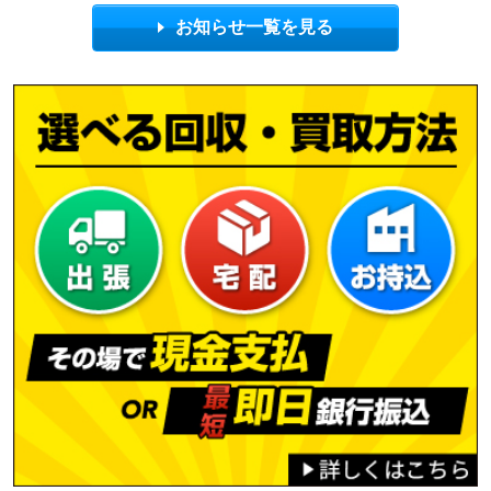
お知らせ一覧を見る