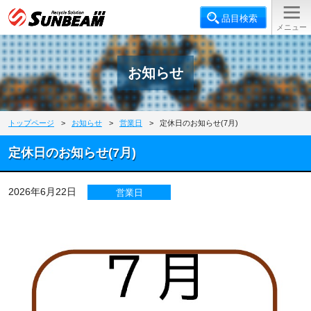
お知らせ
トップページ
>
お知らせ
>
営業日
>
定休日のお知らせ(7月)
定休日のお知らせ(7月)
2026年6月22日
営業日