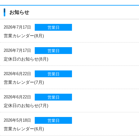
お知らせ
2026年7月17日
営業日
営業カレンダー(8月)
2026年7月17日
営業日
定休日のお知らせ(8月)
2026年6月22日
営業日
営業カレンダー(7月)
2026年6月22日
営業日
定休日のお知らせ(7月)
2026年5月18日
営業日
営業カレンダー(6月)